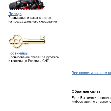
Поезда
Расписание и заказ билетов
на поезда дальнего следования
Гостиницы
Бронирование отелей за рубежом
и гостиниц в России и СНГ
Все новости по всем 
Обратная связь
Если Вы заметите неточн
информации по электропо